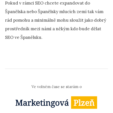
Pokud v rámci SEO chcete expandovat do
Španělska nebo Španělsky mlucích zemí tak vám
rád pomohu a minimálně mohu sloužit jako dobrý
prostředník mezi námi a někým kdo bude dělat
SEO ve Španělsku.
Ve volném čase se starám o