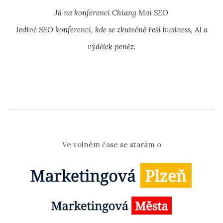
Já na konferenci Chiang Mai SEO
Jediné SEO konferenci, kde se zkutečně řeší business, AI a
výdělek peněz.
Ve volném čase se starám o