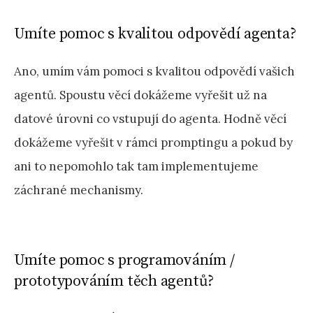
Umíte pomoc s kvalitou odpovědí agenta?
Ano, umím vám pomoci s kvalitou odpovědí vašich
agentů. Spoustu věcí dokážeme vyřešit už na
datové úrovni co vstupují do agenta. Hodně věcí
dokážeme vyřešit v rámci promptingu a pokud by
ani to nepomohlo tak tam implementujeme
záchrané mechanismy.
Umíte pomoc s programováním /
prototypováním těch agentů?