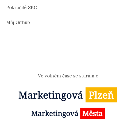
Pokročilé SEO
Můj Github
Ve volném čase se starám o