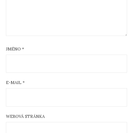
JMÉNO
*
E-MAIL
*
WEBOVÁ STRÁNKA