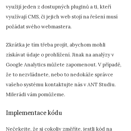
využijí jeden z dostupných pluginů a ti, kteří
využívají CMS, či jejich web stojí na řešení musí
požádat svého webmastera.
Zkrátka je tím třeba projít, abychom mohli
získávat údaje o prohlížení. Jinak na analýzy v
Google Analytics můžete zapomenout. V případě,
že to nezvládnete, nebo to nedokáže správce
vašeho systému kontaktujte nás v ANT Studiu.
Milerádi vám pomůžeme.
Implementace kódu
Nečekejte, že si cokoliv změříte, jestli kód na