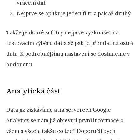
vrácení dat
Nejprve se aplikuje jeden filtr a pak až druhý
Takže je dobré si filtry nejprve vyzkoušet na
testovacím výběru dat a až pak je přendat na ostrá
data. K podrobnějšímu nastavení se dostaneme v
budoucnu.
Analytická část
Data již získáváme a na serverech Google
Analytics se nám již objevují první informace o
všem a všech, takže co teď? Doporučil bych