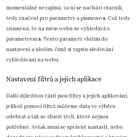
momentálně nezajímá, za ní se nachází otazník,
tedy značení pro parametry a písmeno
s
. Což tedy
znamená, že na mém webu se vyhledává s
parametrem
s
. Tento parametr vložím do
nastavení a uložím, čímž si zapnu sledování
vyhledávání na webu.
Nastavení filtrů a jejich aplikace
Další důležitou částí jsou filtry a jejich aplikování,
jelikož pomocí filtrů můžeme data ve výběru
odebrat a tak se zbavit těch, které nejsou
potřebné. Avšak musí se správně nastavit, nebo