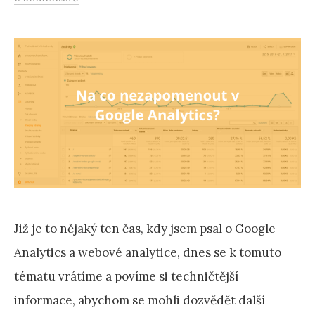
Již je to nějaký ten čas, kdy jsem psal o Google
Analytics a webové analytice, dnes se k tomuto
tématu vrátíme a povíme si techničtější
informace, abychom se mohli dozvědět další