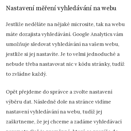
Nastavení měření vyhledávání na webu
Jestliže neděláte na nějaké microsite, tak na webu
máte dozajista vyhledávání. Google Analytics vám
umožňuje sledovat vyhledávání na vašem webu,
jestliže si jej nastavíte. Je to velmi jednoduché a
nebude třeba nastavovat nic v kódu stránky, tudíž
to zvládne každý.
Opět přejdeme do správce a zvolte nastavení
výběru dat. Následně dole na stránce vidíme
nastavení vyhledávání na webu, tudíž jej
zaškrtneme, že jej chceme a zadáme vyhledávací