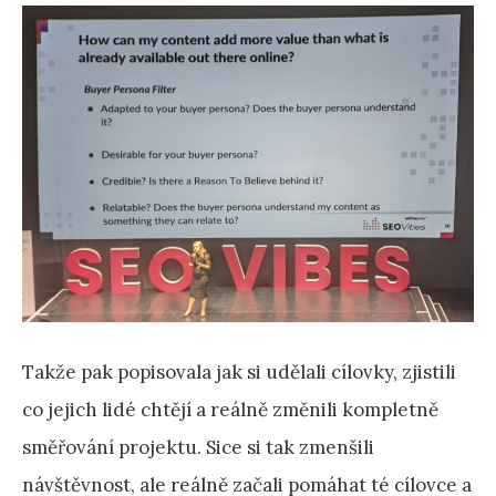
Takže pak popisovala jak si udělali cílovky, zjistili
co jejich lidé chtějí a reálně změnili kompletně
směřování projektu. Sice si tak zmenšili
návštěvnost, ale reálně začali pomáhat té cílovce a