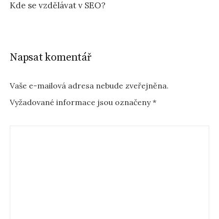
Kde se vzdělávat v SEO?
Napsat komentář
Vaše e-mailová adresa nebude zveřejněna.
Vyžadované informace jsou označeny
*