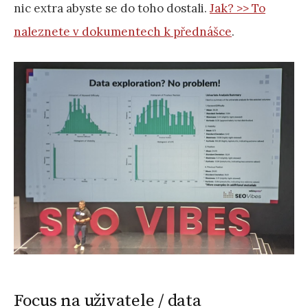
nic extra abyste se do toho dostali.
Jak? >> To
naleznete v dokumentech k přednášce
.
Focus na uživatele / data