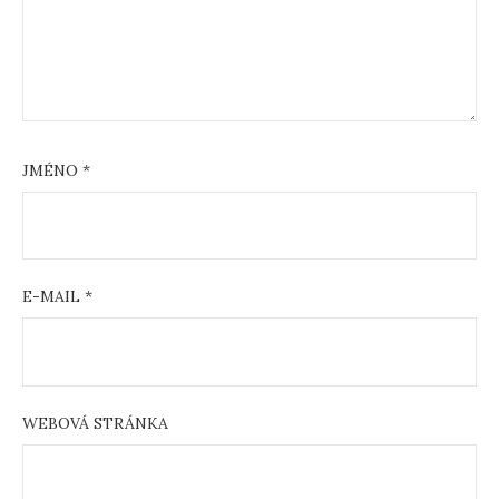
JMÉNO
*
E-MAIL
*
WEBOVÁ STRÁNKA