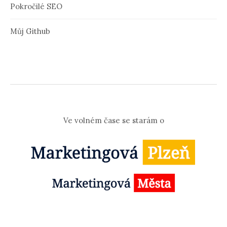
Pokročilé SEO
Můj Github
Ve volném čase se starám o